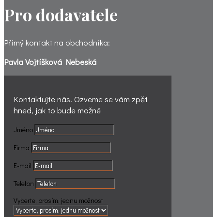
Pro dodavatele
Přímý kontakt na obchodníka:
Pavla Vojtíšková Nebeská
Kontaktujte nás. Ozveme se vám zpět
hned, jak to bude možné
Jméno
Firma
E-mail
Telefon
Vyberte, prosím, jednu možnost