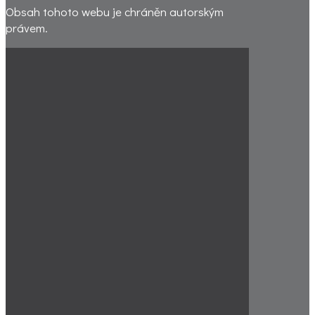
Obsah tohoto webu je chráněn autorským
právem.