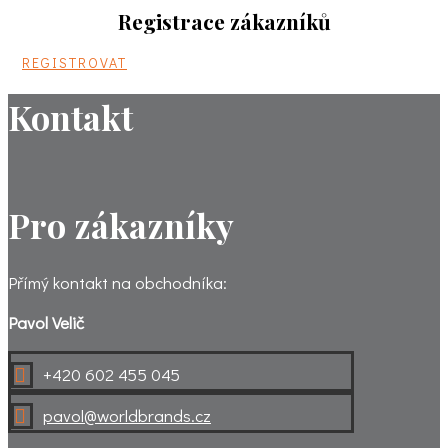
Registrace zákazníků
REGISTROVAT
Kontakt
Pro zákazníky
Přímý kontakt na obchodníka:
Pavol Velič
+420 602 455 045

pavol@worldbrands.cz
